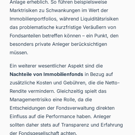
Anlage erheblich. So führen beispielsweise
Marktrisiken zu Schwankungen im Wert der
Immobilienportfolios, während Liquiditätsrisiken
das problematische kurzfristige Veräußern von
Fondsanteilen betreffen können – ein Punkt, den
besonders private Anleger berücksichtigen
müssen.
Ein weiterer wesentlicher Aspekt sind die
Nachteile von Immobilienfonds
in Bezug auf
zusätzliche Kosten und Gebühren, die die Netto-
Rendite vermindern. Gleichzeitig spielt das
Managementrisiko eine Rolle, da die
Entscheidungen der Fondsverwaltung direkten
Einfluss auf die Performance haben. Anleger
sollten daher stets auf Transparenz und Erfahrung
der Fondsgesellschaft achten.