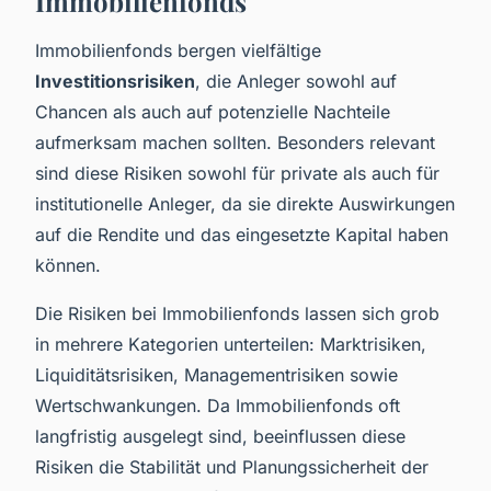
Immobilienfonds
Immobilienfonds bergen vielfältige
Investitionsrisiken
, die Anleger sowohl auf
Chancen als auch auf potenzielle Nachteile
aufmerksam machen sollten. Besonders relevant
sind diese Risiken sowohl für private als auch für
institutionelle Anleger, da sie direkte Auswirkungen
auf die Rendite und das eingesetzte Kapital haben
können.
Die Risiken bei Immobilienfonds lassen sich grob
in mehrere Kategorien unterteilen: Marktrisiken,
Liquiditätsrisiken, Managementrisiken sowie
Wertschwankungen. Da Immobilienfonds oft
langfristig ausgelegt sind, beeinflussen diese
Risiken die Stabilität und Planungssicherheit der