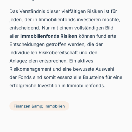
Das Verständnis dieser vielfältigen Risiken ist für
jeden, der in Immobilienfonds investieren möchte,
entscheidend. Nur mit einem vollständigen Bild
aller
Immobilienfonds Risiken
können fundierte
Entscheidungen getroffen werden, die der
individuellen Risikobereitschaft und den
Anlagezielen entsprechen. Ein aktives
Risikomanagement und eine bewusste Auswahl
der Fonds sind somit essenzielle Bausteine für eine
erfolgreiche Investition in Immobilienfonds.
Finanzen &amp; Immobilien