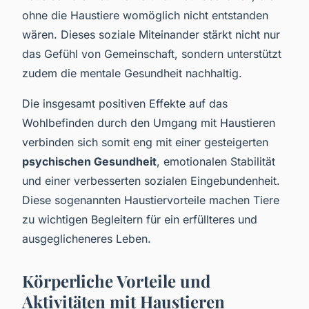
ohne die Haustiere womöglich nicht entstanden
wären. Dieses soziale Miteinander stärkt nicht nur
das Gefühl von Gemeinschaft, sondern unterstützt
zudem die mentale Gesundheit nachhaltig.
Die insgesamt positiven Effekte auf das
Wohlbefinden durch den Umgang mit Haustieren
verbinden sich somit eng mit einer gesteigerten
psychischen Gesundheit
, emotionalen Stabilität
und einer verbesserten sozialen Eingebundenheit.
Diese sogenannten Haustiervorteile machen Tiere
zu wichtigen Begleitern für ein erfüllteres und
ausgeglicheneres Leben.
Körperliche Vorteile und
Aktivitäten mit Haustieren