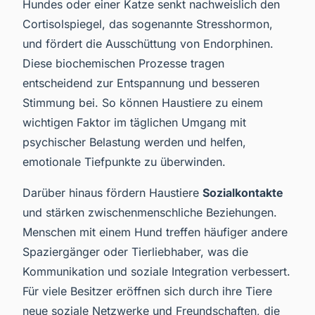
Hundes oder einer Katze senkt nachweislich den
Cortisolspiegel, das sogenannte Stresshormon,
und fördert die Ausschüttung von Endorphinen.
Diese biochemischen Prozesse tragen
entscheidend zur Entspannung und besseren
Stimmung bei. So können Haustiere zu einem
wichtigen Faktor im täglichen Umgang mit
psychischer Belastung werden und helfen,
emotionale Tiefpunkte zu überwinden.
Darüber hinaus fördern Haustiere
Sozialkontakte
und stärken zwischenmenschliche Beziehungen.
Menschen mit einem Hund treffen häufiger andere
Spaziergänger oder Tierliebhaber, was die
Kommunikation und soziale Integration verbessert.
Für viele Besitzer eröffnen sich durch ihre Tiere
neue soziale Netzwerke und Freundschaften, die