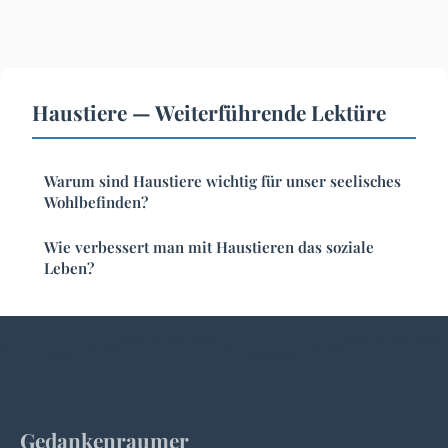
Haustiere — Weiterführende Lektüre
Warum sind Haustiere wichtig für unser seelisches
Wohlbefinden?
Wie verbessert man mit Haustieren das soziale
Leben?
Gedankenraumer