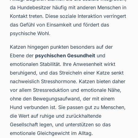
da Hundebesitzer häufig mit anderen Menschen in
Kontakt treten. Diese soziale Interaktion verringert
das Gefühl von Einsamkeit und fördert das
psychische Wohl.
Katzen hingegen punkten besonders auf der
Ebene der
psychischen Gesundheit
und
emotionalen Stabilität. Ihre Anwesenheit wirkt
beruhigend, und das Streicheln einer Katze senkt
nachweislich Stresshormone. Katzen bieten daher
vor allem Stressreduktion und emotionale Nähe,
ohne den Bewegungsaufwand, der mit einem
Hund verbunden ist. Sie passen gut zu Menschen,
die Wert auf ruhige und zurückhaltende
Gesellschaft legen, und unterstützen so das
emotionale Gleichgewicht im Alltag.