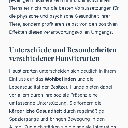
Tierhalter nicht nur die besten Voraussetzungen für
die physische und psychische Gesundheit ihrer
Tiere, sondern profitieren selbst von den positiven
Effekten dieses verantwortungsvollen Umgangs.
Unterschiede und Besonderheiten
verschiedener Haustierarten
Haustierarten unterscheiden sich deutlich in ihrem
Einfluss auf das
Wohlbefinden
und die
Lebensqualität der Besitzer. Hunde bieten dabei
vor allem durch ihre soziale Präsenz eine
umfassende Unterstützung. Sie fördern die
körperliche Gesundheit
durch regelmäßige
Spaziergänge und bringen Bewegung in den
Alltag. Zugleich stärken sie die soziale Integration,