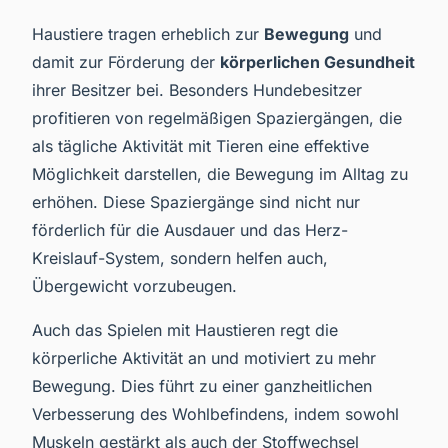
Haustiere tragen erheblich zur
Bewegung
und
damit zur Förderung der
körperlichen Gesundheit
ihrer Besitzer bei. Besonders Hundebesitzer
profitieren von regelmäßigen Spaziergängen, die
als tägliche Aktivität mit Tieren eine effektive
Möglichkeit darstellen, die Bewegung im Alltag zu
erhöhen. Diese Spaziergänge sind nicht nur
förderlich für die Ausdauer und das Herz-
Kreislauf-System, sondern helfen auch,
Übergewicht vorzubeugen.
Auch das Spielen mit Haustieren regt die
körperliche Aktivität an und motiviert zu mehr
Bewegung. Dies führt zu einer ganzheitlichen
Verbesserung des Wohlbefindens, indem sowohl
Muskeln gestärkt als auch der Stoffwechsel