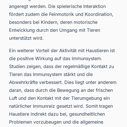
angeregt werden. Die spielerische Interaktion
fördert zudem die Feinmotorik und Koordination,
besonders bei Kindern, deren motorische
Entwicklung durch den Umgang mit Tieren
unterstützt wird.
Ein weiterer Vorteil der Aktivität mit Haustieren ist
die positive Wirkung auf das Immunsystem.
Studien zeigen, dass der regelmäßige Kontakt zu
Tieren das Immunsystem stärkt und die
Abwehrkräfte verbessert. Dies liegt unter anderem
daran, dass durch die Bewegung an der frischen
Luft und den Kontakt mit der Tierumgebung ein
natürlicher Immunreiz gesetzt wird. Somit tragen
Haustiere indirekt dazu bei, gesundheitlichen
Problemen vorzubeugen und die allgemeine