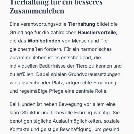
Tierhaltung für ein besseres
Zusammenleben
Eine verantwortungsvolle
Tierhaltung
bildet die
Grundlage für die zahlreichen
Haustiervorteile
,
die das
Wohlbefinden
von Mensch und Tier
gleichermaßen fördern. Für ein harmonisches
Zusammenleben ist es entscheidend, die
individuellen Bedürfnisse der Tiere zu kennen und
zu erfüllen. Dabei spielen Grundvoraussetzungen
wie ausreichender Platz, artgerechte Ernährung
und regelmäßige Pflege eine zentrale Rolle.
Bei Hunden ist neben Bewegung vor allem eine
klare Struktur und liebevolle Führung wichtig. Sie
benötigen tägliche Auslaufmöglichkeiten, soziale
Kontakte und geistige Beschäftigung, um gesund