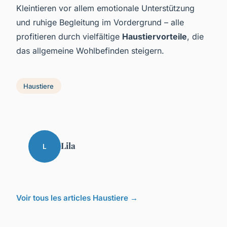
Kleintieren vor allem emotionale Unterstützung
und ruhige Begleitung im Vordergrund – alle
profitieren durch vielfältige
Haustiervorteile
, die
das allgemeine Wohlbefinden steigern.
Haustiere
Lila
L
Voir tous les articles Haustiere →