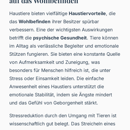
auf das Wohlbefinden
Haustiere bieten vielfältige
Haustiervorteile
, die
das
Wohlbefinden
ihrer Besitzer spürbar
verbessern. Eine der wichtigsten Auswirkungen
betrifft die
psychische Gesundheit
. Tiere können
im Alltag als verlässliche Begleiter und emotionale
Stützen fungieren. Sie bieten eine konstante Quelle
von Aufmerksamkeit und Zuneigung, was
besonders für Menschen hilfreich ist, die unter
Stress oder Einsamkeit leiden. Die einfache
Anwesenheit eines Haustiers unterstützt die
emotionale Stabilität, indem sie Ängste mindert
und das Gefühl von Geborgenheit stärkt.
Stressreduktion durch den Umgang mit Tieren ist
wissenschaftlich gut belegt. Das Streicheln eines