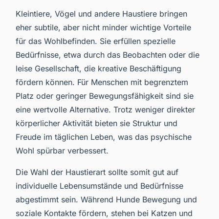
Kleintiere, Vögel und andere Haustiere bringen
eher subtile, aber nicht minder wichtige Vorteile
für das Wohlbefinden. Sie erfüllen spezielle
Bedürfnisse, etwa durch das Beobachten oder die
leise Gesellschaft, die kreative Beschäftigung
fördern können. Für Menschen mit begrenztem
Platz oder geringer Bewegungsfähigkeit sind sie
eine wertvolle Alternative. Trotz weniger direkter
körperlicher Aktivität bieten sie Struktur und
Freude im täglichen Leben, was das psychische
Wohl spürbar verbessert.
Die Wahl der Haustierart sollte somit gut auf
individuelle Lebensumstände und Bedürfnisse
abgestimmt sein. Während Hunde Bewegung und
soziale Kontakte fördern, stehen bei Katzen und