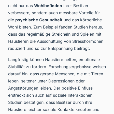
nicht nur das
Wohlbefinden
ihrer Besitzer
verbessern, sondern auch messbare Vorteile für
die
psychische Gesundheit
und das körperliche
Wohl bieten. Zum Beispiel fanden Studien heraus,
dass das regelmäßige Streicheln und Spielen mit
Haustieren die Ausschüttung von Stresshormonen
reduziert und so zur Entspannung beiträgt.
Langfristig können Haustiere helfen, emotionale
Stabilität zu fördern. Forschungsergebnisse weisen
darauf hin, dass gerade Menschen, die mit Tieren
leben, seltener unter Depressionen oder
Angststörungen leiden. Der positive Einfluss
erstreckt sich auch auf soziale Interaktionen:
Studien bestätigen, dass Besitzer durch ihre
Haustiere leichter soziale Kontakte knüpfen und