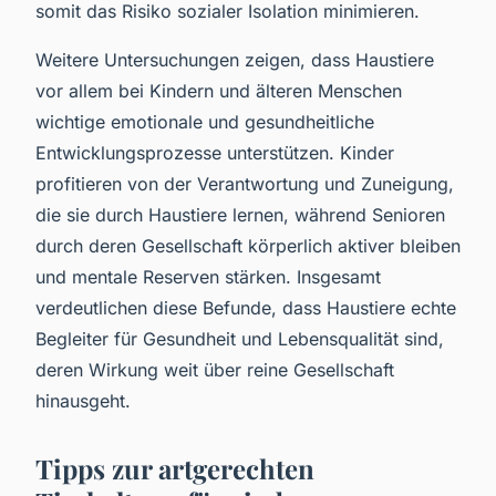
somit das Risiko sozialer Isolation minimieren.
Weitere Untersuchungen zeigen, dass Haustiere
vor allem bei Kindern und älteren Menschen
wichtige emotionale und gesundheitliche
Entwicklungsprozesse unterstützen. Kinder
profitieren von der Verantwortung und Zuneigung,
die sie durch Haustiere lernen, während Senioren
durch deren Gesellschaft körperlich aktiver bleiben
und mentale Reserven stärken. Insgesamt
verdeutlichen diese Befunde, dass Haustiere echte
Begleiter für Gesundheit und Lebensqualität sind,
deren Wirkung weit über reine Gesellschaft
hinausgeht.
Tipps zur artgerechten