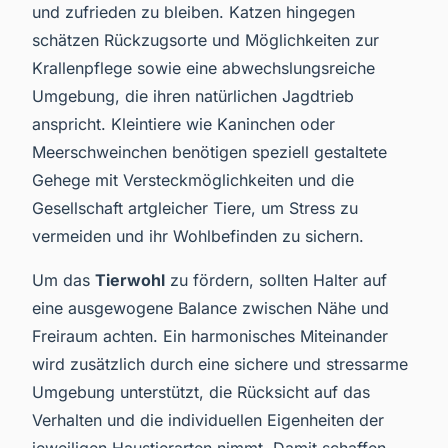
und zufrieden zu bleiben. Katzen hingegen
schätzen Rückzugsorte und Möglichkeiten zur
Krallenpflege sowie eine abwechslungsreiche
Umgebung, die ihren natürlichen Jagdtrieb
anspricht. Kleintiere wie Kaninchen oder
Meerschweinchen benötigen speziell gestaltete
Gehege mit Versteckmöglichkeiten und die
Gesellschaft artgleicher Tiere, um Stress zu
vermeiden und ihr Wohlbefinden zu sichern.
Um das
Tierwohl
zu fördern, sollten Halter auf
eine ausgewogene Balance zwischen Nähe und
Freiraum achten. Ein harmonisches Miteinander
wird zusätzlich durch eine sichere und stressarme
Umgebung unterstützt, die Rücksicht auf das
Verhalten und die individuellen Eigenheiten der
jeweiligen Haustierarten nimmt. Damit schaffen