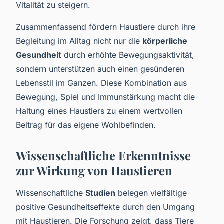
Vitalität zu steigern.
Zusammenfassend fördern Haustiere durch ihre
Begleitung im Alltag nicht nur die
körperliche
Gesundheit
durch erhöhte Bewegungsaktivität,
sondern unterstützen auch einen gesünderen
Lebensstil im Ganzen. Diese Kombination aus
Bewegung, Spiel und Immunstärkung macht die
Haltung eines Haustiers zu einem wertvollen
Beitrag für das eigene Wohlbefinden.
Wissenschaftliche Erkenntnisse
zur Wirkung von Haustieren
Wissenschaftliche
Studien
belegen vielfältige
positive Gesundheitseffekte durch den Umgang
mit Haustieren. Die Forschung zeigt, dass Tiere